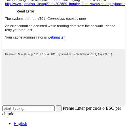
Preme Enter per circà o ESC per
chjude
English