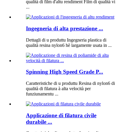
qualità di film d'altu rendiment Film di qualità vi
...
Ingegneria di alta prestazione ...
Dettagli di u produttu Ingegneria plastica di
qualità resina nylon6 hè largamente usata in ...
Spinning High Speed ​​Grade P...
Caratteristiche di u produttu Resina di nylon6 di
qualità di filatura à alta velocità per
funziunamentu ...
Applicazione di filatura civile
durabile ...